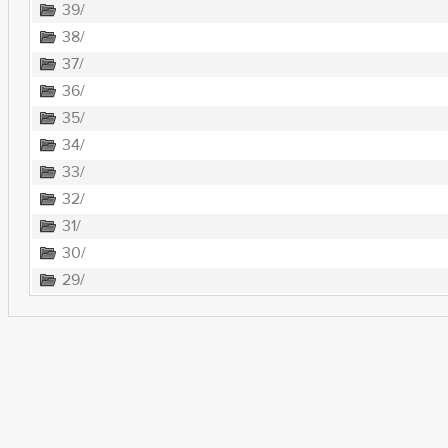
39/
38/
37/
36/
35/
34/
33/
32/
31/
30/
29/