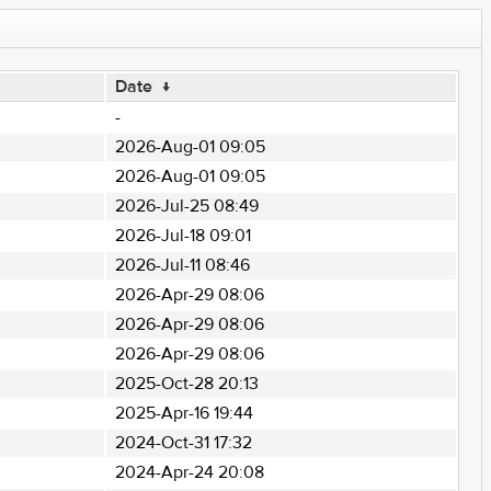
Date
↓
-
2026-Aug-01 09:05
2026-Aug-01 09:05
2026-Jul-25 08:49
2026-Jul-18 09:01
2026-Jul-11 08:46
2026-Apr-29 08:06
2026-Apr-29 08:06
2026-Apr-29 08:06
2025-Oct-28 20:13
2025-Apr-16 19:44
2024-Oct-31 17:32
2024-Apr-24 20:08